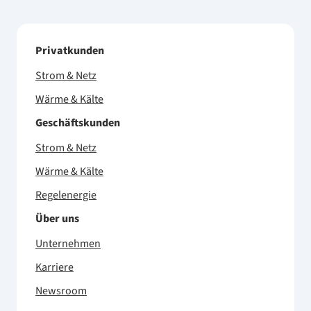
Privatkunden
Strom & Netz
Wärme & Kälte
Geschäftskunden
Strom & Netz
Wärme & Kälte
Regelenergie
Über uns
Unternehmen
Karriere
Newsroom