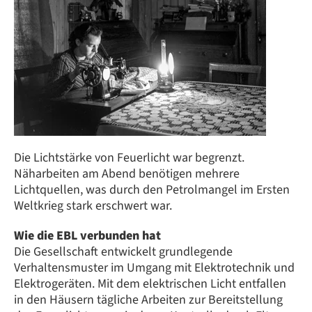
Die Lichtstärke von Feuerlicht war begrenzt.
Näharbeiten am Abend benötigen mehrere
Lichtquellen, was durch den Petrolmangel im Ersten
Weltkrieg stark erschwert war.
Wie die EBL verbunden hat
Die Gesellschaft entwickelt grundlegende
Verhaltensmuster im Umgang mit Elektrotechnik und
Elektrogeräten. Mit dem elektrischen Licht entfallen
in den Häusern tägliche Arbeiten zur Bereitstellung