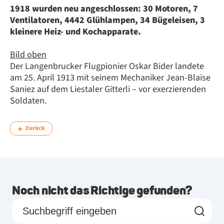
1918 wurden neu angeschlossen: 30 Motoren, 7
Ventilatoren, 4442 Glühlampen, 34 Bügeleisen, 3
kleinere Heiz- und Kochapparate.
Bild oben
Der Langenbrucker Flugpionier Oskar Bider landete
am 25. April 1913 mit seinem Mechaniker Jean-Blaise
Saniez auf dem Liestaler Gitterli – vor exerzierenden
Soldaten.
Zurück
Noch nicht das Richtige gefunden?