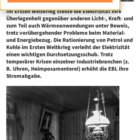
Im Ersten Weltkrieg stellte die Elektrizität ihre
Überlegenheit gegenüber anderen Licht-, Kraft- und
zum Teil auch Wärmeanwendungen unter Beweis,
trotz vorübergehender Probleme beim Material-
und Energiebezug. Die Rationierung von Petrol und
Kohle im Ersten Weltkrieg verleiht der Elektrizität
einen wichtigen Durchsetzungsschub. Trotz
temporärer Krisen einzelner Industriebranchen (z.
B. Uhren, Heimposamenterei) erhöht die EBL ihre
Stromabgabe.