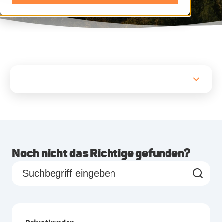
Noch nicht das Richtige gefunden?