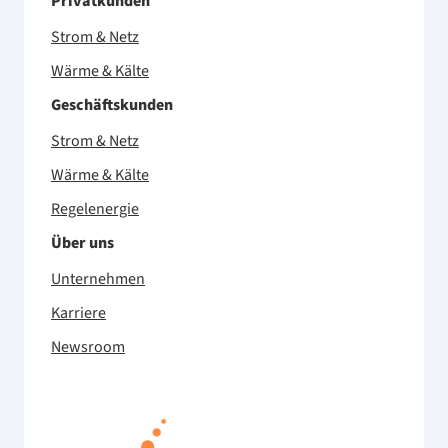
Privatkunden
Strom & Netz
Wärme & Kälte
Geschäftskunden
Strom & Netz
Wärme & Kälte
Regelenergie
Über uns
Unternehmen
Karriere
Newsroom