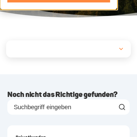
Noch nicht das Richtige gefunden?