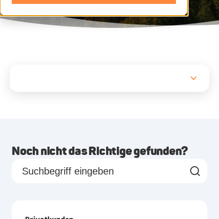
Noch nicht das Richtige gefunden?