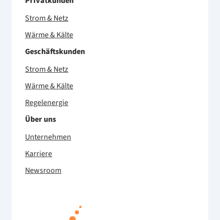
Privatkunden
Strom & Netz
Wärme & Kälte
Geschäftskunden
Strom & Netz
Wärme & Kälte
Regelenergie
Über uns
Unternehmen
Karriere
Newsroom